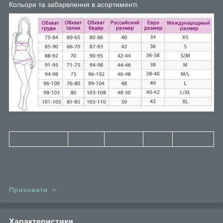
Кольори та забарвлення в асортименті.
Приховати
Характеристики