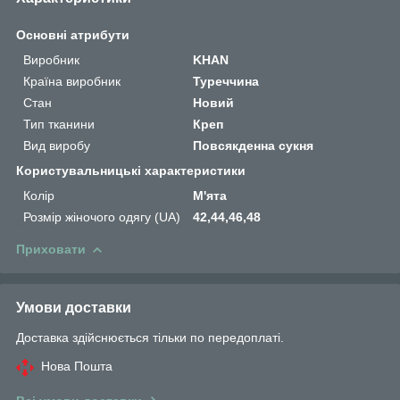
Основні атрибути
Виробник
KHAN
Країна виробник
Туреччина
Стан
Новий
Тип тканини
Креп
Вид виробу
Повсякденна сукня
Користувальницькі характеристики
Колір
М'ята
Розмір жіночого одягу (UA)
42,44,46,48
Приховати
Умови доставки
Доставка здійснюється тільки по передоплаті.
Нова Пошта