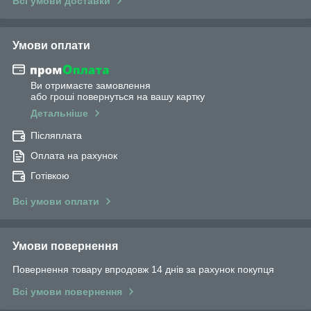
Всі умови доставки
Умови оплати
Ви отримаєте замовлення
або гроші повернуться на вашу картку
Детальніше
Післяплата
Оплата на рахунок
Готівкою
Всі умови оплати
Умови повернення
Повернення товару впродовж 14 днів за рахунок покупця
Всі умови повернення