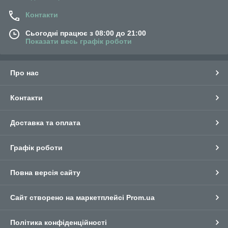
Контакти
Сьогодні працює з 08:00 до 21:00
Показати весь графік роботи
Про нас
Контакти
Доставка та оплата
Графік роботи
Повна версія сайту
Сайт створено на маркетплейсі
Prom.ua
Політика конфіденційності