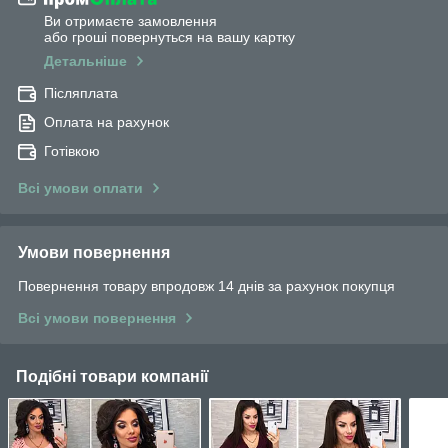
Ви отримаєте замовлення
або гроші повернуться на вашу картку
Детальніше
Післяплата
Оплата на рахунок
Готівкою
Всі умови оплати
Умови повернення
Повернення товару впродовж 14 днів за рахунок покупця
Всі умови повернення
Подібні товари компанії