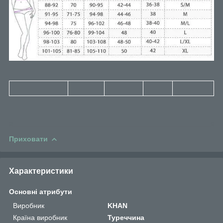
Приховати
Характеристики
Основні атрибути
Виробник
KHAN
Країна виробник
Туреччина