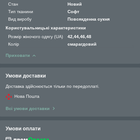
Стан
Новий
Тип тканини
Софт
Вид виробу
Повсякденна сукня
Користувальницькі характеристики
Розмір жіночого одягу (UA)
42,44,46,48
Колір
смарагдовий
Приховати
Умови доставки
Доставка здійснюється тільки по передоплаті.
Нова Пошта
Всі умови доставки
Умови оплати