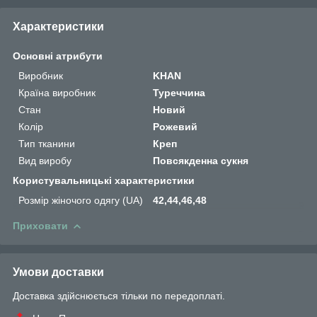
Характеристики
Основні атрибути
Виробник
KHAN
Країна виробник
Туреччина
Стан
Новий
Колір
Рожевий
Тип тканини
Креп
Вид виробу
Повсякденна сукня
Користувальницькі характеристики
Розмір жіночого одягу (UA)
42,44,46,48
Приховати
Умови доставки
Доставка здійснюється тільки по передоплаті.