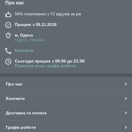
Про нас
94% позитивних з 72 відгуків за рік
Працює з 06.11.2018
м. Одеса
Одеса, Україна
Контакти
Сьогодні працює з 08:00 до 21:00
Показати весь графік роботи
Про нас
Контакти
Доставка та оплата
Графік роботи