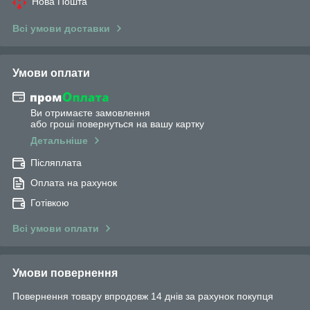
Нова Пошта
Всі умови доставки
Умови оплати
Ви отримаєте замовлення
або гроші повернуться на вашу картку
Детальніше
Післяплата
Оплата на рахунок
Готівкою
Всі умови оплати
Умови повернення
Повернення товару впродовж 14 днів за рахунок покупця