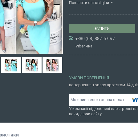
Показати оптові ціни
КУПИТИ
+380 (68) 887-67-47
Viber Яна
повернення товару протягом 14 дн
У компанії підключені електронні пл
покидаючи сайту.
ристики