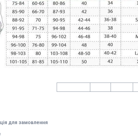
ція для замовлення
₴