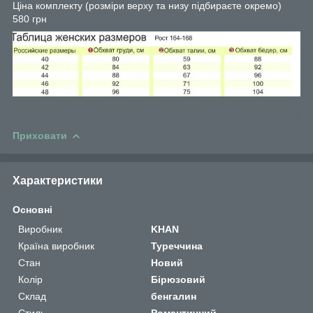
Ціна комплекту (розміри верху та низу підбираєте окремо)
580 грн
Приховати
Характеристики
Основні
Виробник
KHAN
Країна виробник
Туреччина
Стан
Новий
Колір
Бірюзовий
Склад
бенгалин