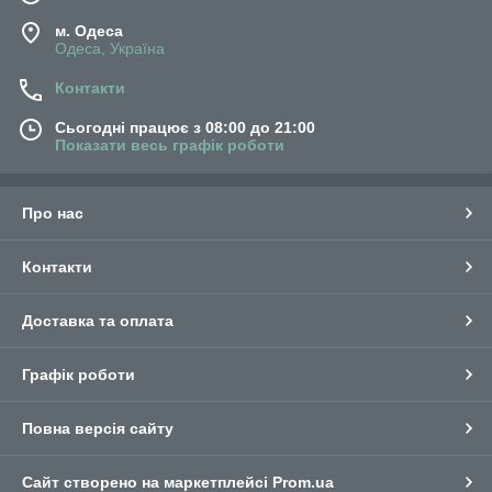
м. Одеса
Одеса, Україна
Контакти
Сьогодні працює з 08:00 до 21:00
Показати весь графік роботи
Про нас
Контакти
Доставка та оплата
Графік роботи
Повна версія сайту
Сайт створено на маркетплейсі
Prom.ua