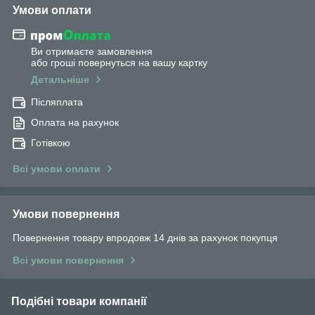
Умови оплати
Ви отримаєте замовлення
або гроші повернуться на вашу картку
Детальніше
Післяплата
Оплата на рахунок
Готівкою
Всі умови оплати
Умови повернення
Повернення товару впродовж 14 днів за рахунок покупця
Всі умови повернення
Подібні товари компанії