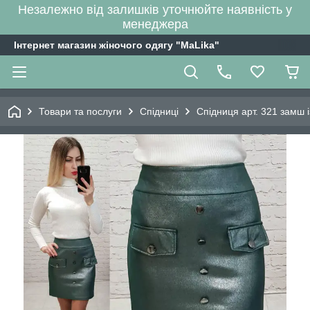
Незалежно від залишків уточнюйте наявність у
менеджера
Інтернет магазин жіночого одягу "MaLika"
Товари та послуги
Спідниці
Спідниця арт. 321 замш 