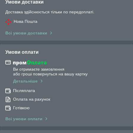
Умови доставки
Доставка здійснюється тільки по передоплаті.
Нова Пошта
Всі умови доставки
Умови оплати
Ви отримаєте замовлення
або гроші повернуться на вашу картку
Детальніше
Післяплата
Оплата на рахунок
Готівкою
Всі умови оплати