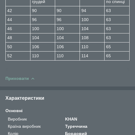
грудей
по спинці
42
90
90
94
63
44
96
96
100
63
46
100
100
104
63
48
104
104
108
63
50
106
106
110
65
52
110
110
114
65
Приховати
Характеристики
Основні
Виробник
KHAN
Країна виробник
Туреччина
Колір
Бордовий