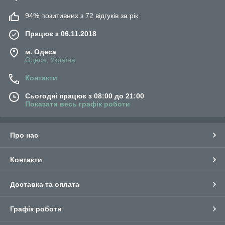
94% позитивних з 72 відгуків за рік
Працює з 06.11.2018
м. Одеса
Одеса, Україна
Контакти
Сьогодні працює з 08:00 до 21:00
Показати весь графік роботи
Про нас
Контакти
Доставка та оплата
Графік роботи