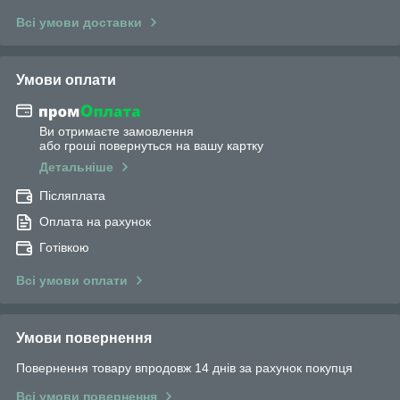
Всі умови доставки
Умови оплати
Ви отримаєте замовлення
або гроші повернуться на вашу картку
Детальніше
Післяплата
Оплата на рахунок
Готівкою
Всі умови оплати
Умови повернення
Повернення товару впродовж 14 днів за рахунок покупця
Всі умови повернення