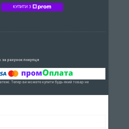
КУПИТИ З
ів
за рахунок покупця
латежі. Тепер ви можете купити будь-який товар не