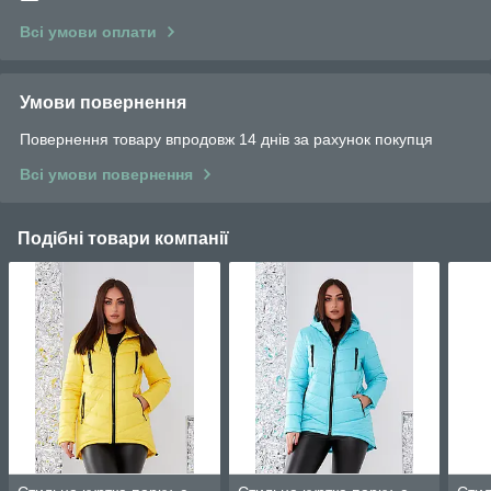
Всі умови оплати
Умови повернення
Повернення товару впродовж 14 днів за рахунок покупця
Всі умови повернення
Подібні товари компанії