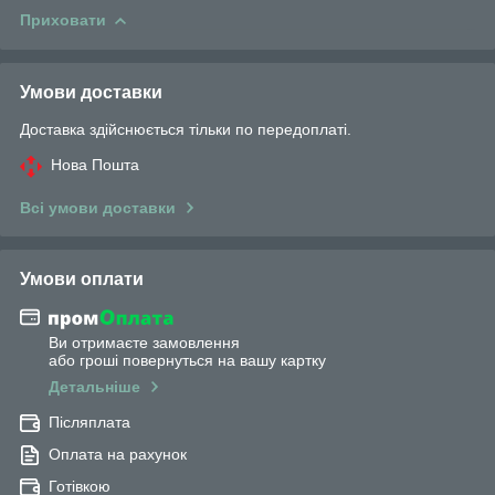
Приховати
Умови доставки
Доставка здійснюється тільки по передоплаті.
Нова Пошта
Всі умови доставки
Умови оплати
Ви отримаєте замовлення
або гроші повернуться на вашу картку
Детальніше
Післяплата
Оплата на рахунок
Готівкою