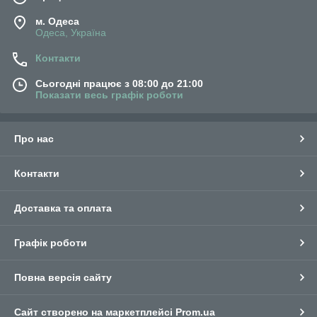
м. Одеса
Одеса, Україна
Контакти
Сьогодні працює з 08:00 до 21:00
Показати весь графік роботи
Про нас
Контакти
Доставка та оплата
Графік роботи
Повна версія сайту
Сайт створено на маркетплейсі
Prom.ua