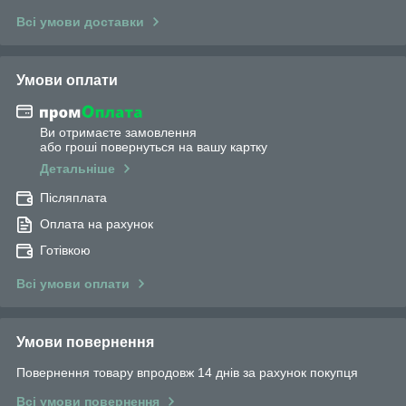
Всі умови доставки
Умови оплати
Ви отримаєте замовлення
або гроші повернуться на вашу картку
Детальніше
Післяплата
Оплата на рахунок
Готівкою
Всі умови оплати
Умови повернення
Повернення товару впродовж 14 днів за рахунок покупця
Всі умови повернення