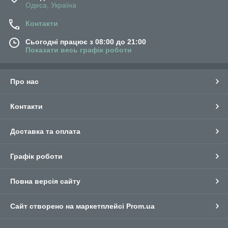
Одеса, Україна
Контакти
Сьогодні працює з 08:00 до 21:00
Показати весь графік роботи
Про нас
Контакти
Доставка та оплата
Графік роботи
Повна версія сайту
Сайт створено на маркетплейсі
Prom.ua