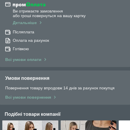
Ви отримаєте замовлення
або гроші повернуться на вашу картку
Детальніше
Післяплата
Оплата на рахунок
Готівкою
Всі умови оплати
Умови повернення
Повернення товару впродовж 14 днів за рахунок покупця
Всі умови повернення
Подібні товари компанії