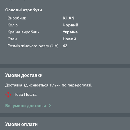
Основні атрибути
Виробник
KHAN
Колір
Чорний
Країна виробник
Україна
Стан
Новий
Розмір жіночого одягу (UA)
42
Умови доставки
Доставка здійснюється тільки по передоплаті.
Нова Пошта
Всі умови доставки
Умови оплати