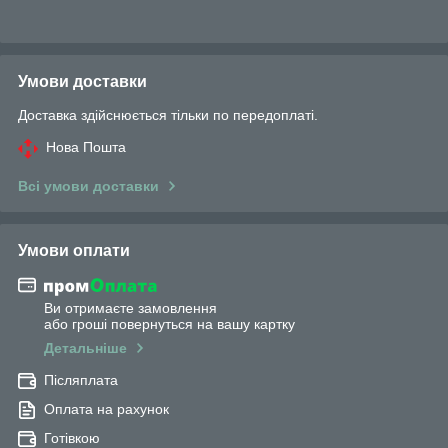
Умови доставки
Доставка здійснюється тільки по передоплаті.
Нова Пошта
Всі умови доставки
Умови оплати
Ви отримаєте замовлення
або гроші повернуться на вашу картку
Детальніше
Післяплата
Оплата на рахунок
Готівкою